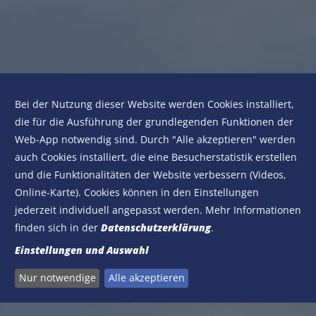
Bei der Nutzung dieser Website werden Cookies installiert,
die für die Ausführung der grundlegenden Funktionen der
Web-App notwendig sind. Durch "Alle akzeptieren" werden
auch Cookies installiert, die eine Besucherstatistik erstellen
und die Funktionalitäten der Website verbessern (Videos,
Online-Karte). Cookies können in den Einstellungen
jederzeit individuell angepasst werden. Mehr Informationen
finden sich in der
Datenschutzerklärung
.
Einstellungen und Auswahl
Nur notwendige
Alle akzeptieren