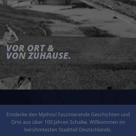
VOR ORT &
VON ZUHAUSE.
Entdecke den Mythos! Faszinierende Geschichten und
Orte aus über 100 Jahren Schalke. Willkommen im
berühmtesten Stadtteil Deutschlands.