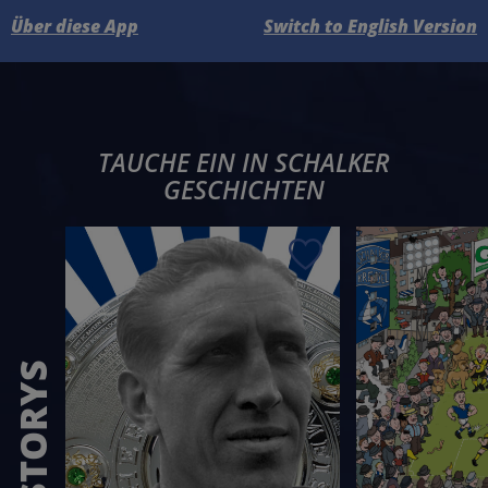
Über diese App
Switch to English Version
TAUCHE EIN IN SCHALKER
GESCHICHTEN
Speichern
STORYS