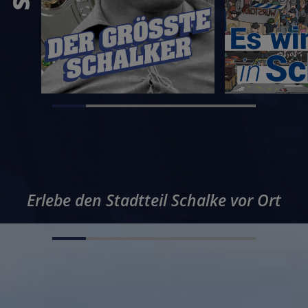
Erlebe den Stadtteil Schalke vor Ort